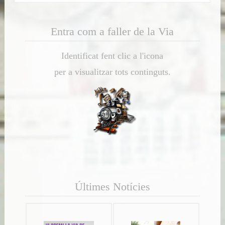
navigation
Entra com a faller de la Via
Identificat fent clic a l'icona
per a visualitzar tots continguts.
Últimes Notícies