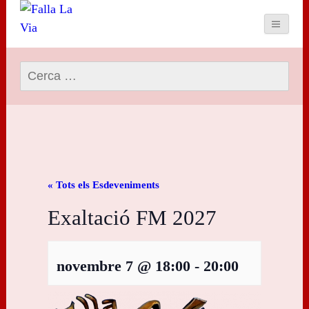
Cerca:
« Tots els Esdeveniments
Exaltació FM 2027
novembre 7 @ 18:00
-
20:00