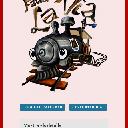
+ GOOGLE CALENDAR
+ EXPORTAR ICAL
Mostra els detalls