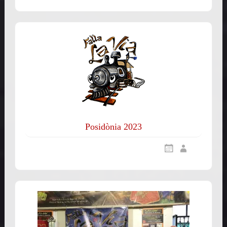
Posidònia 2023