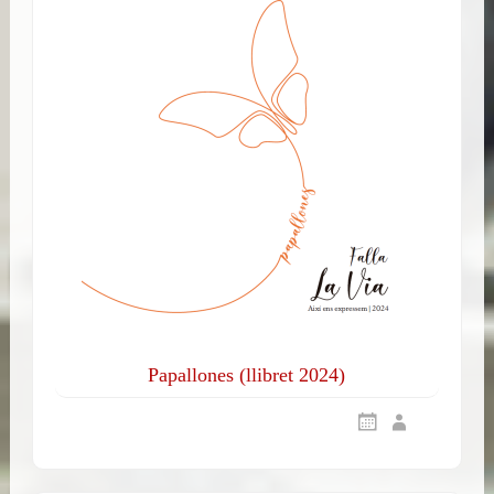
Papallones (llibret 2024)