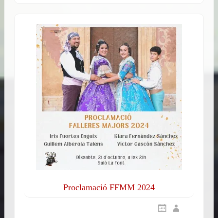
Proclamació FFMM 2024