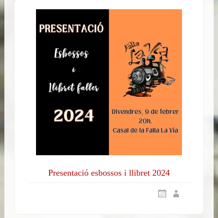
Presentació esbossos i llibret 2024