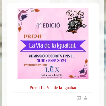
Premi La Via de la Igualtat