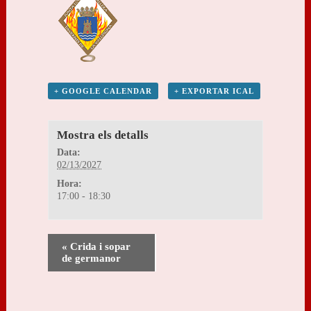
+ GOOGLE CALENDAR
+ EXPORTAR ICAL
Mostra els detalls
Data:
02/13/2027
Hora:
17:00 - 18:30
«
Crida i sopar
de germanor