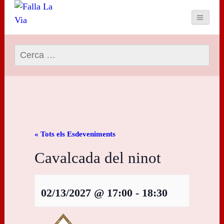
Cerca:
« Tots els Esdeveniments
Cavalcada del ninot
02/13/2027 @ 17:00
-
18:30