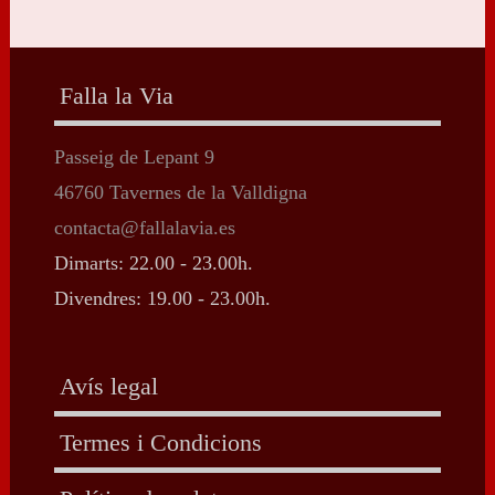
Falla la Via
Passeig de Lepant 9
46760 Tavernes de la Valldigna
contacta@fallalavia.es
Dimarts: 22.00 - 23.00h.
Divendres: 19.00 - 23.00h.
Avís legal
Termes i Condicions