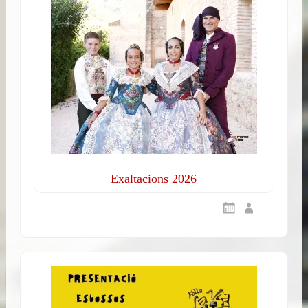
Exaltacions 2026