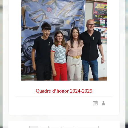
Quadre d’honor 2024-2025