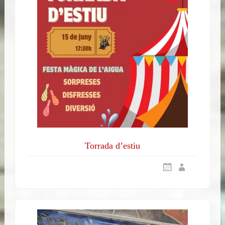
Torrada d’estiu