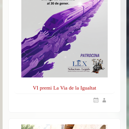
VI premi La Via de la Igualtat