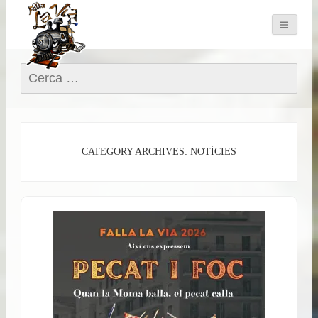
Cerca:
CATEGORY ARCHIVES: NOTÍCIES