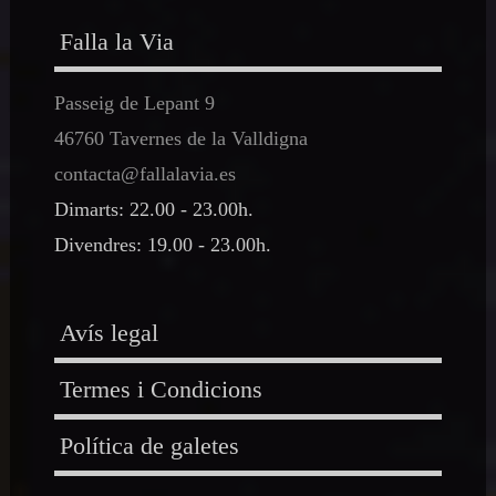
Falla la Via
Passeig de Lepant 9
46760 Tavernes de la Valldigna
contacta@fallalavia.es
Dimarts: 22.00 - 23.00h.
Divendres: 19.00 - 23.00h.
Avís legal
Termes i Condicions
Política de galetes