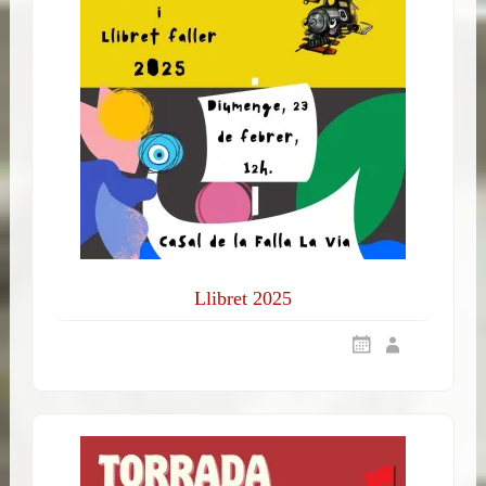
Llibret 2025