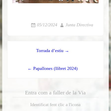
05/12/2024
Junta Directiva
Post
Torrada d’estiu →
navigation
← Papallones (llibret 2024)
Entra com a faller de la Via
Identificat fent clic a l'icona