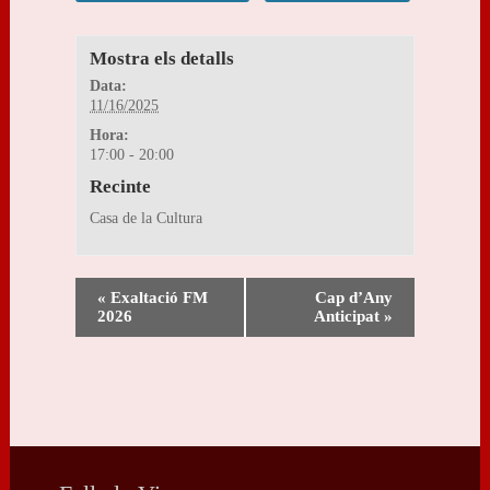
Mostra els detalls
Data:
11/16/2025
Hora:
17:00 - 20:00
Recinte
Casa de la Cultura
«
Exaltació FM
Cap d’Any
2026
Anticipat
»