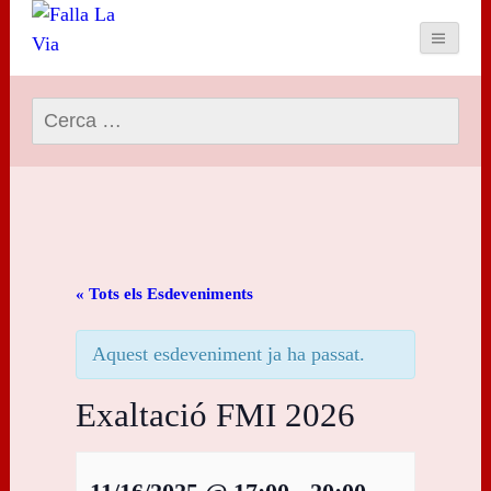
Cerca:
« Tots els Esdeveniments
Aquest esdeveniment ja ha passat.
Exaltació FMI 2026